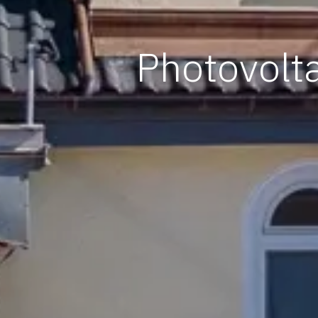
Photovolt