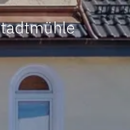
Stadtmühle