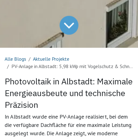
Alle Blogs
Aktuelle Projekte
PV-Anlage in Albstadt: 5,98 kWp mit Vogelschutz & Schneelast-Sicherheit
Photovoltaik in Albstadt: Maximale
Energieausbeute und technische
Präzision
In Albstadt wurde eine PV-Anlage realisiert, bei dem
die verfügbare Dachfläche für eine maximale Leistung
ausgelegt wurde. Die Anlage zeigt, wie moderne