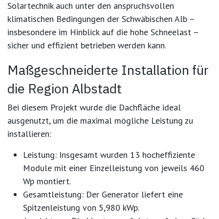
Solartechnik auch unter den anspruchsvollen
klimatischen Bedingungen der Schwäbischen Alb –
insbesondere im Hinblick auf die hohe Schneelast –
sicher und effizient betrieben werden kann.
Maßgeschneiderte Installation für
die Region Albstadt
Bei diesem Projekt wurde die Dachfläche ideal
ausgenutzt, um die maximal mögliche Leistung zu
installieren:
Leistung:
Insgesamt wurden 13 hocheffiziente
Module mit einer Einzelleistung von jeweils 460
Wp montiert.
Gesamtleistung:
Der Generator liefert eine
Spitzenleistung von 5,980 kWp.