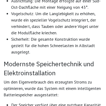
Ausrichtung:
Die Montage erfolgte auf einer Süd-
Ost-Dachfläche mit einer Neigung von 43°.
Vogelschutz:
Um die Langlebigkeit zu erhöhen,
wurde ein spezieller Vogelschutz integriert, der
verhindert, dass Tauben oder andere Vögel unter
die Modulfläche kriechen.
Sicherheit:
Die gesamte Konstruktion wurde
gezielt für die hohen Schneelasten in Albstadt
ausgelegt.
Modernste Speichertechnik und
Elektroinstallation
Um den Eigenverbrauch des erzeugten Stroms zu
optimieren, wurde das System mit einem intelligenten
Batteriespeicher ausgestattet:
Der Speicher verfügt über eine nutzbare Kapazität