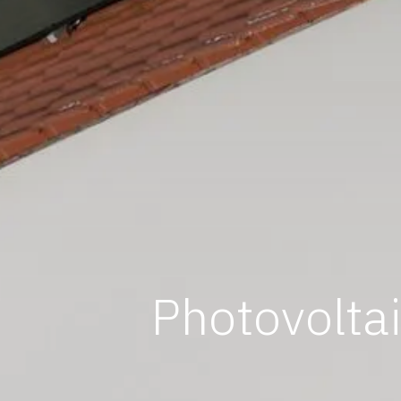
Photovolta