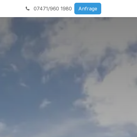
07471/960 1980
Anfrage