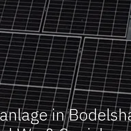
kanlage in Bodelsh