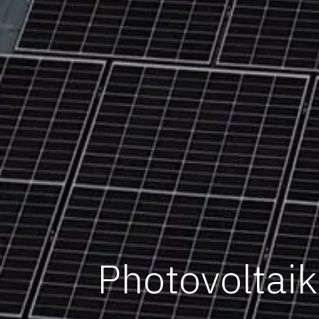
Photovoltai