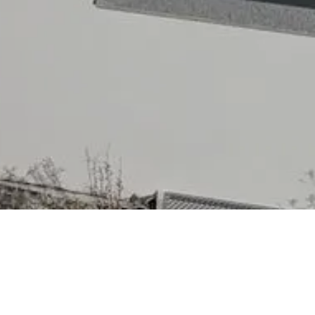
Speicher