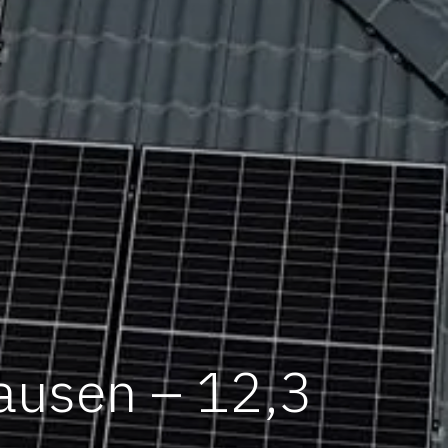
ausen – 12,3